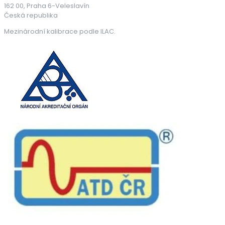
162 00, Praha 6-Veleslavín
Česká republika
Mezinárodní kalibrace podle ILAC.