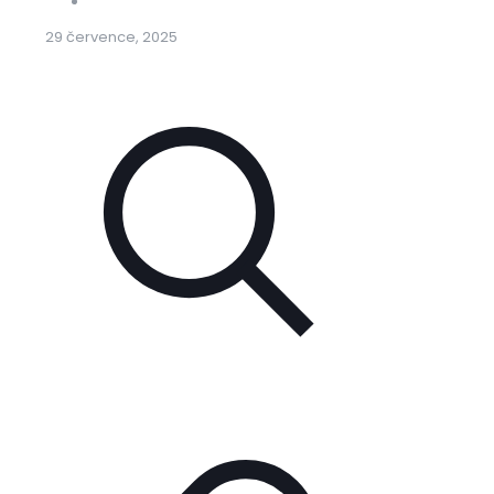
29 července, 2025