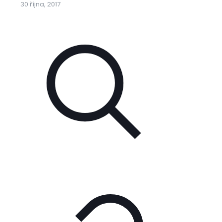
30 října, 2017