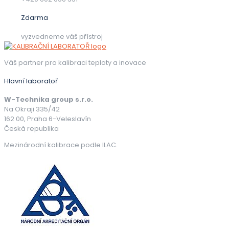
Zdarma
vyzvedneme váš přístroj
Váš partner pro kalibraci teploty a inovace
Hlavní laboratoř
W-Technika group s.r.o.
Na Okraji 335/42
162 00, Praha 6-Veleslavín
Česká republika
Mezinárodní kalibrace podle ILAC.