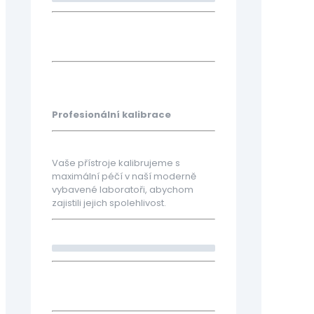
Profesionální kalibrace
Vaše přístroje kalibrujeme s
maximální péčí v naší moderně
vybavené laboratoři, abychom
zajistili jejich spolehlivost.